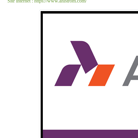
Site internet : https://www.ahlstrom.com/