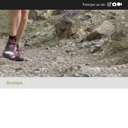
Participer au site :
Boutique