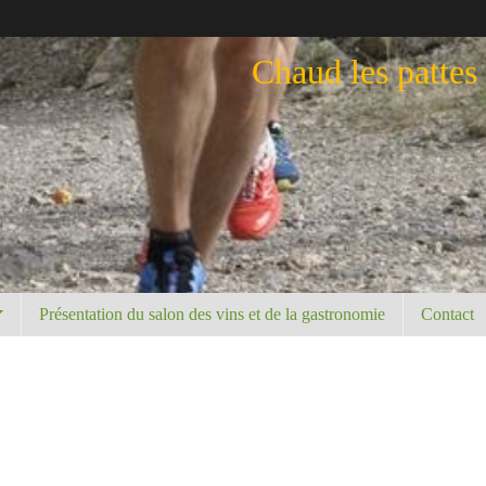
Chaud les pattes
Présentation du salon des vins et de la gastronomie
Contact