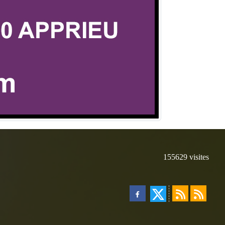
155629
visites