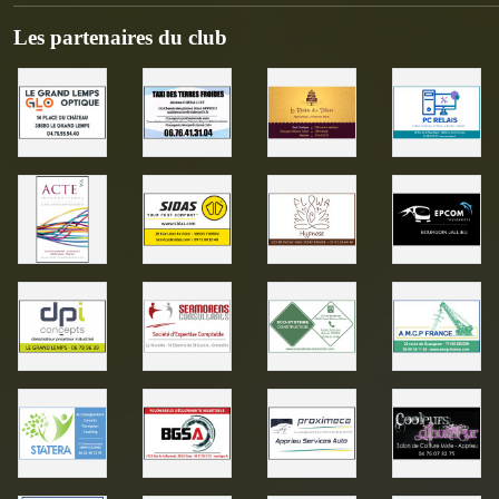
Les partenaires du club