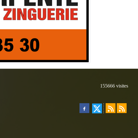
155666
visites