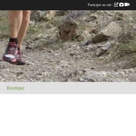
Participer au site :
Boutique