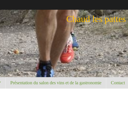
Chaud les pattes
Présentation du salon des vins et de la gastronomie
Contact