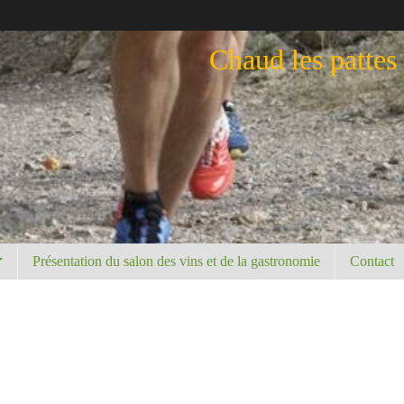
Chaud les pattes
Présentation du salon des vins et de la gastronomie
Contact