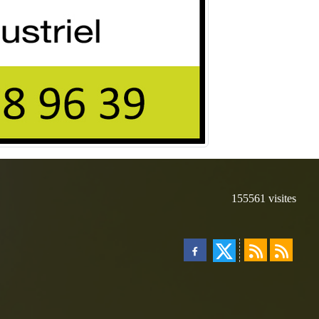
155561
visites