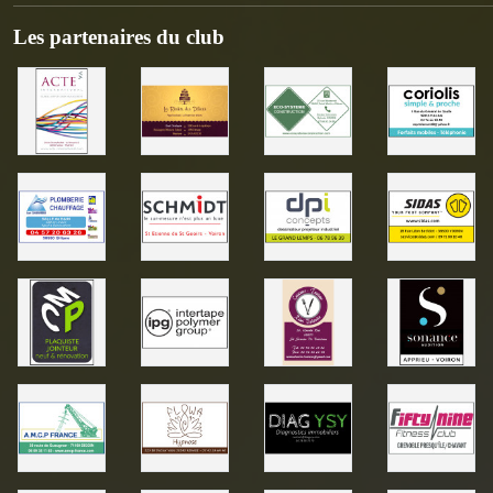
Les partenaires du club