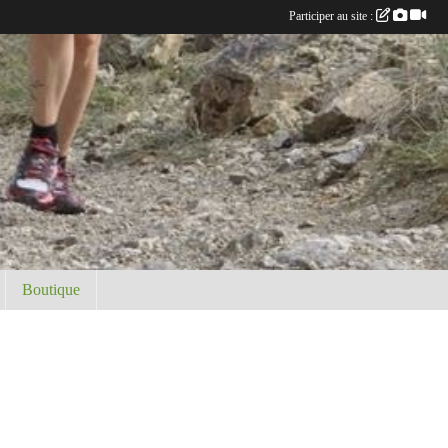
Participer au site :
Boutique