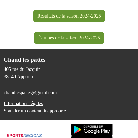
Résultats de la saison 2024-2025
Équipes de la saison 2024-2025
Chaud les pattes
405 rue du Jacquin
38140
Apprieu
chaudlespattes@gmail.com
Informations légales
Signaler un contenu inapproprié
SPORTS
REGIONS