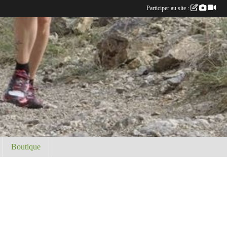
Participer au site :
Boutique