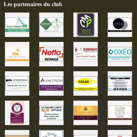
Les partenaires du club