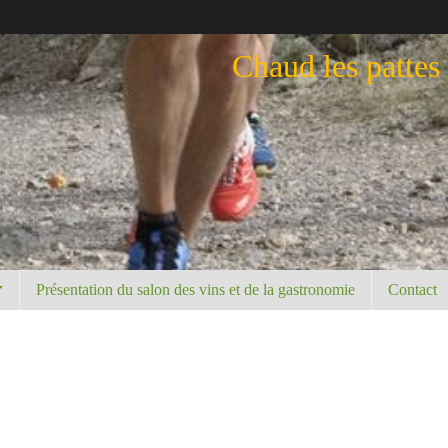
Chaud les pattes
Présentation du salon des vins et de la gastronomie
Contact