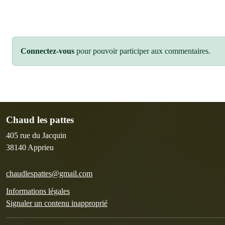
Connectez-vous
pour pouvoir participer aux commentaires.
Chaud les pattes
405 rue du Jacquin
38140
Apprieu
chaudlespattes@gmail.com
Informations légales
Signaler un contenu inapproprié