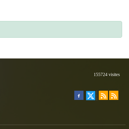
155724
visites