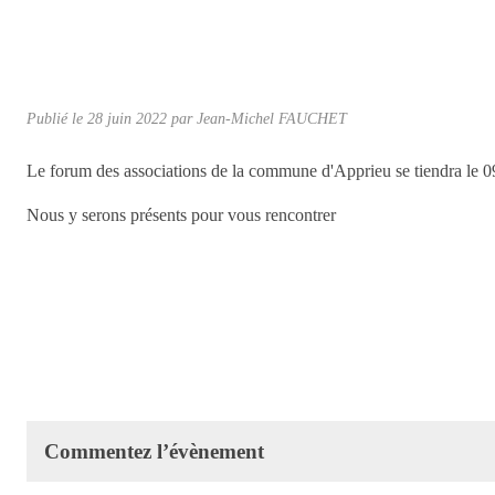
Publié le
28 juin 2022
par Jean-Michel FAUCHET
Le forum des associations de la commune d'Apprieu se tiendra le 
Nous y serons présents pour vous rencontrer
Commentez l’évènement