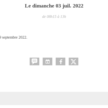
Le
dimanche
03
juil.
2022
de 08h15 à 13h
09 septembre 2022.