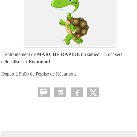
L'entrainement de
MARCHE RAPID
E du samedi 15 oct sera
délocalisé sur
Réaumont
.
Départ à 9h00 de l'église de Réaumont