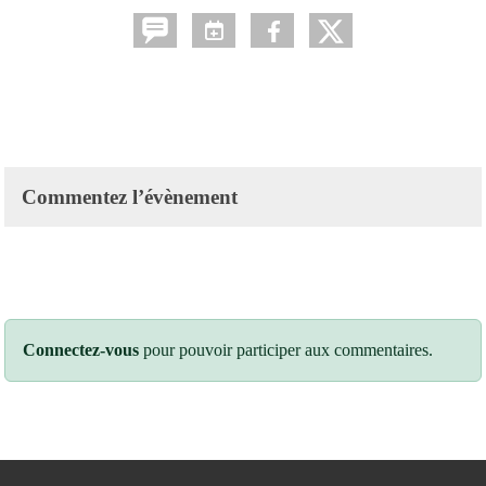
Commentez l’évènement
Connectez-vous
pour pouvoir participer aux commentaires.