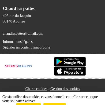
Chaud les pattes
405 rue du Jacquin
38140
Apprieu
chaudlespattes@gmail.com
Informations légales
Signaler un contenu inapproprié
SPORTS
REGIONS
Charte cookies
Gestion des cookies
Ce site utilise des cookies et vous donne le contrôle sur ceux que
vous souhaitez activer