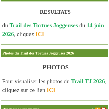
RESULTATS
du
Trail des Tortues Joggeuses
du
14 juin
2026
, cliquez
ICI
Photos du Trail des Tortues Joggeuses 2026
PHOTOS
Pour visualiser les photos du
Trail TJ 2026
,
cliquez sur ce lien
ICI