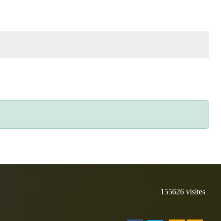
155626
visites