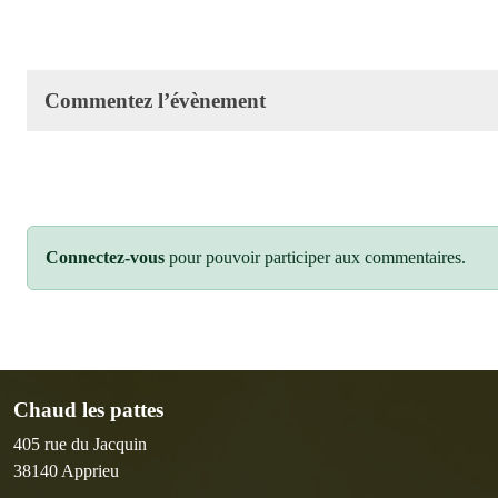
Commentez l’évènement
Connectez-vous
pour pouvoir participer aux commentaires.
Chaud les pattes
405 rue du Jacquin
38140
Apprieu