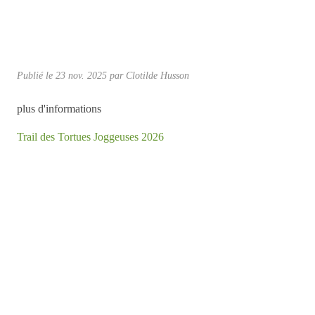
Publié le
23 nov. 2025
par Clotilde Husson
plus d'informations
Trail des Tortues Joggeuses 2026