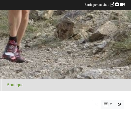
Participer au site :
Boutique