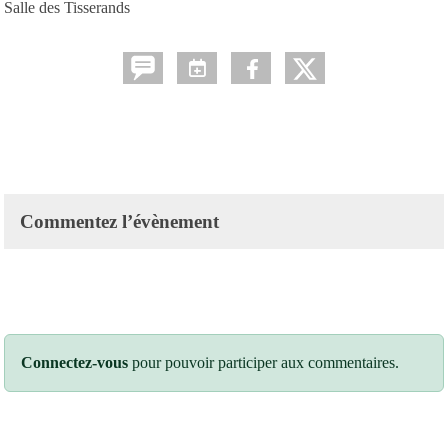
Salle des Tisserands
Commentez l’évènement
Connectez-vous
pour pouvoir participer aux commentaires.