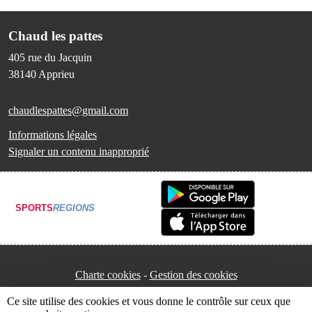
Chaud les pattes
405 rue du Jacquin
38140
Apprieu
chaudlespattes@gmail.com
Informations légales
Signaler un contenu inapproprié
SPORTS
REGIONS
Charte cookies
Gestion des cookies
Ce site utilise des cookies et vous donne le contrôle sur ceux que