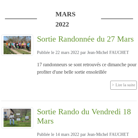
MARS
2022
Sortie Randonnée du 27 Mars
Publiée le
22 mars 2022
par
Jean-Michel FAUCHET
17 randonneurs se sont retrouvés ce dimanche pour
profiter d'une belle sortie ensoleillée
Lire la suite
Sortie Rando du Vendredi 18
Mars
Publiée le
14 mars 2022
par
Jean-Michel FAUCHET