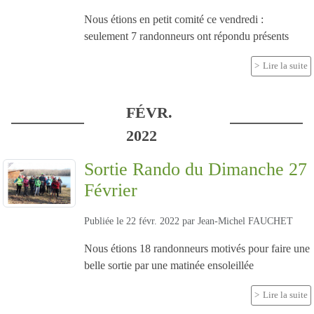
Nous étions en petit comité ce vendredi :
seulement 7 randonneurs ont répondu présents
Lire la suite
FÉVR.
2022
Sortie Rando du Dimanche 27
Février
Publiée le
22 févr. 2022
par
Jean-Michel FAUCHET
Nous étions 18 randonneurs motivés pour faire une
belle sortie par une matinée ensoleillée
Lire la suite