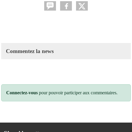
Commentez la news
Connectez-vous
pour pouvoir participer aux commentaires.