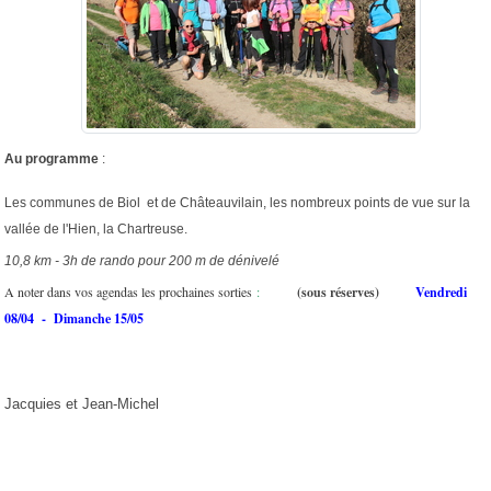
Au programme
:
Les communes de Biol et de Châteauvilain, les nombreux points de vue sur la
vallée de l'Hien, la Chartreuse.
10,8 km - 3h de rando pour 200 m de dénivelé
A noter dans vos agendas les prochaines sorties
:
(sous réserves)
Vendredi
08/04 - Dimanche 15/05
Jacquies et Jean-Michel