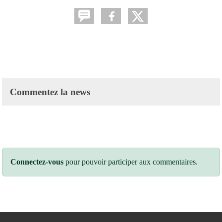
Commentez la news
Connectez-vous
pour pouvoir participer aux commentaires.