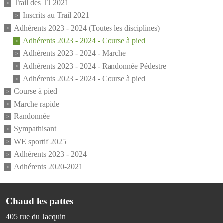
Trail des TJ 2021
Inscrits au Trail 2021
Adhérents 2023 - 2024 (Toutes les disciplines)
Adhérents 2023 - 2024 - Course à pied
Adhérents 2023 - 2024 - Marche
Adhérents 2023 - 2024 - Randonnée Pédestre
Adhérents 2023 - 2024 - Course à pied
Course à pied
Marche rapide
Randonnée
Sympathisant
WE sportif 2025
Adhérents 2023 - 2024
Adhérents 2020-2021
Chaud les pattes
405 rue du Jacquin