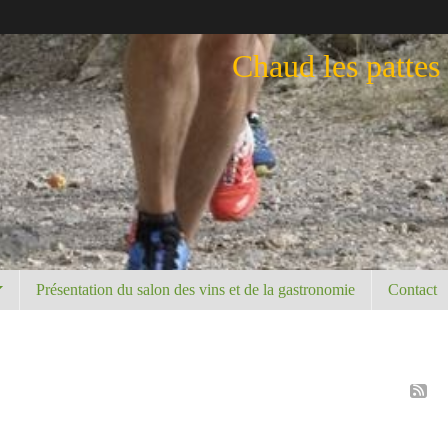
Chaud les pattes
Présentation du salon des vins et de la gastronomie
Contact