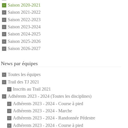
Saison 2020-2021
Saison 2021-2022
Saison 2022-2023
Saison 2023-2024
Saison 2024-2025
Saison 2025-2026
Saison 2026-2027
News par équipes
Toutes les équipes
Trail des TJ 2021
Inscrits au Trail 2021
Adhérents 2023 - 2024 (Toutes les disciplines)
Adhérents 2023 - 2024 - Course à pied
Adhérents 2023 - 2024 - Marche
Adhérents 2023 - 2024 - Randonnée Pédestre
Adhérents 2023 - 2024 - Course à pied