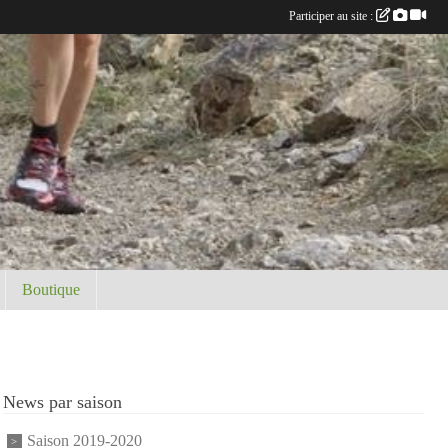
Participer au site :
Boutique
News par saison
Saison 2019-2020