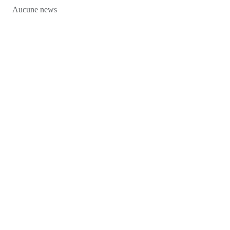
Aucune news