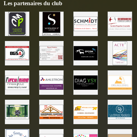
Les partenaires du club