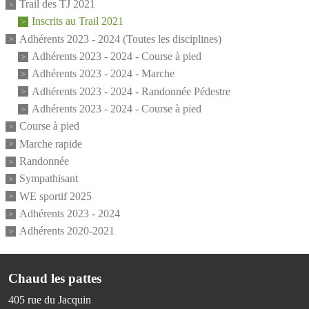
Trail des TJ 2021
Inscrits au Trail 2021
Adhérents 2023 - 2024 (Toutes les disciplines)
Adhérents 2023 - 2024 - Course à pied
Adhérents 2023 - 2024 - Marche
Adhérents 2023 - 2024 - Randonnée Pédestre
Adhérents 2023 - 2024 - Course à pied
Course à pied
Marche rapide
Randonnée
Sympathisant
WE sportif 2025
Adhérents 2023 - 2024
Adhérents 2020-2021
Chaud les pattes
405 rue du Jacquin